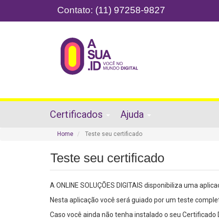
Contato:
(11) 97258-9827
Certificados
Ajuda
Home
Teste seu certificado
Teste seu certificado
A ONLINE SOLUÇÕES DIGITAIS disponibiliza uma aplicaçã
Nesta aplicação você será guiado por um teste comple
Caso você ainda não tenha instalado o seu Certificado 