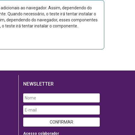
 adicionais ao navegador. Assim, dependendo do
. Quando necessário, o teste irá tentar instalar o
Assim, dependendo do navegador, esses componentes
o teste irá tentar instalar o componente.
NEWSLETTER
Acesso colaborador