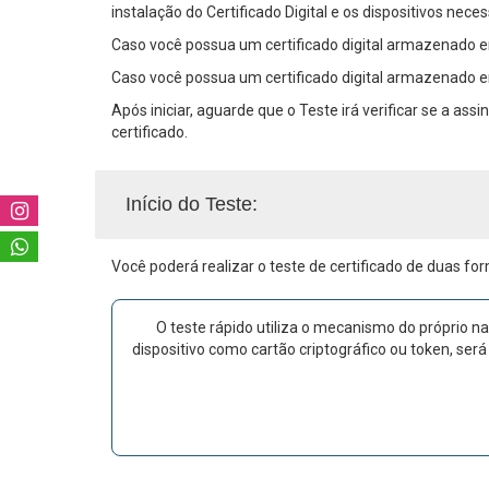
instalação do Certificado Digital e os dispositivos nec
Caso você possua um certificado digital armazenado em
Caso você possua um certificado digital armazenado 
Após iniciar, aguarde que o Teste irá verificar se a as
certificado.
Início do Teste:
Você poderá realizar o teste de certificado de duas fo
O teste rápido utiliza o mecanismo do próprio na
dispositivo como cartão criptográfico ou token, será