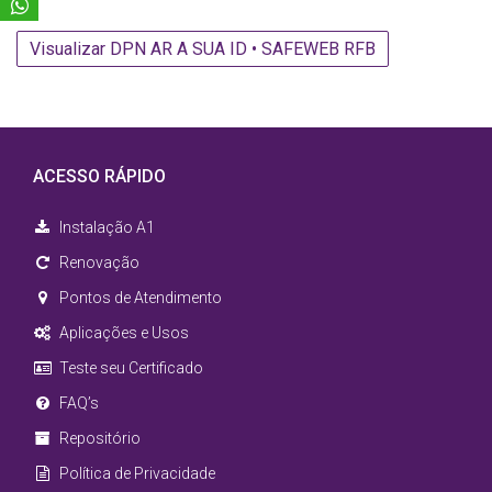
Visualizar DPN AR A SUA ID • SAFEWEB RFB
ACESSO RÁPIDO
Instalação A1
Renovação
Pontos de Atendimento
Aplicações e Usos
Teste seu Certificado
FAQ’s
Repositório
Política de Privacidade