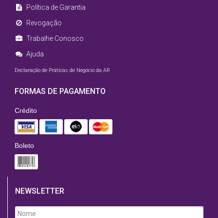
Política de Garantia
Revogação
Trabalhe Conosco
Ajuda
Declaração de Práticas de Negócio da AR
FORMAS DE PAGAMENTO
Crédito
Boleto
NEWSLETTER