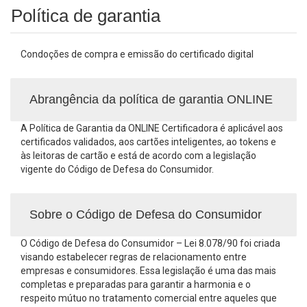
Política de garantia
Condoções de compra e emissão do certificado digital
Abrangência da política de garantia ONLINE
A Política de Garantia da ONLINE Certificadora é aplicável aos
certificados validados, aos cartões inteligentes, ao tokens e
às leitoras de cartão e está de acordo com a legislação
vigente do Código de Defesa do Consumidor.
Sobre o Código de Defesa do Consumidor
O Código de Defesa do Consumidor – Lei 8.078/90 foi criada
visando estabelecer regras de relacionamento entre
empresas e consumidores. Essa legislação é uma das mais
completas e preparadas para garantir a harmonia e o
respeito mútuo no tratamento comercial entre aqueles que