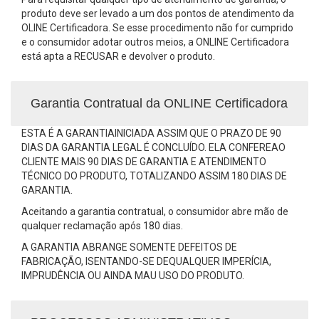
produto deve ser levado a um dos pontos de atendimento da
OLINE Certificadora. Se esse procedimento não for cumprido
e o consumidor adotar outros meios, a ONLINE Certificadora
está apta a RECUSAR e devolver o produto.
Garantia Contratual da ONLINE Certificadora
ESTA É A GARANTIAINICIADA ASSIM QUE O PRAZO DE 90
DIAS DA GARANTIA LEGAL É CONCLUÍDO. ELA CONFEREAO
CLIENTE MAIS 90 DIAS DE GARANTIA E ATENDIMENTO
TÉCNICO DO PRODUTO, TOTALIZANDO ASSIM 180 DIAS DE
GARANTIA.
Aceitando a garantia contratual, o consumidor abre mão de
qualquer reclamação após 180 dias.
A GARANTIA ABRANGE SOMENTE DEFEITOS DE
FABRICAÇÃO, ISENTANDO-SE DEQUALQUER IMPERÍCIA,
IMPRUDÊNCIA OU AINDA MAU USO DO PRODUTO.