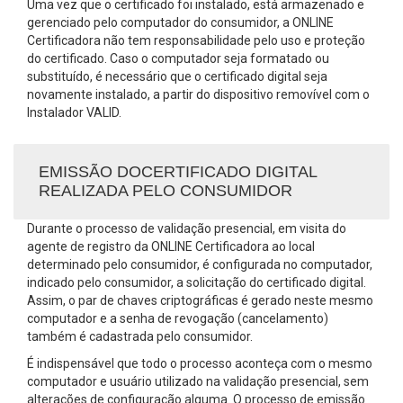
Uma vez que o certificado foi instalado, está armazenado e
gerenciado pelo computador do consumidor, a ONLINE
Certificadora não tem responsabilidade pelo uso e proteção
do certificado. Caso o computador seja formatado ou
substituído, é necessário que o certificado digital seja
novamente instalado, a partir do dispositivo removível com o
Instalador VALID.
EMISSÃO DOCERTIFICADO DIGITAL
REALIZADA PELO CONSUMIDOR
Durante o processo de validação presencial, em visita do
agente de registro da ONLINE Certificadora ao local
determinado pelo consumidor, é configurada no computador,
indicado pelo consumidor, a solicitação do certificado digital.
Assim, o par de chaves criptográficas é gerado neste mesmo
computador e a senha de revogação (cancelamento)
também é cadastrada pelo consumidor.
É indispensável que todo o processo aconteça com o mesmo
computador e usuário utilizado na validação presencial, sem
alterações de configuração alguma. O processo de emissão