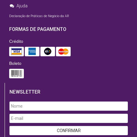
Ajuda
Declaração de Práticas de Negócio da AR
FORMAS DE PAGAMENTO
Crédito
Boleto
NEWSLETTER