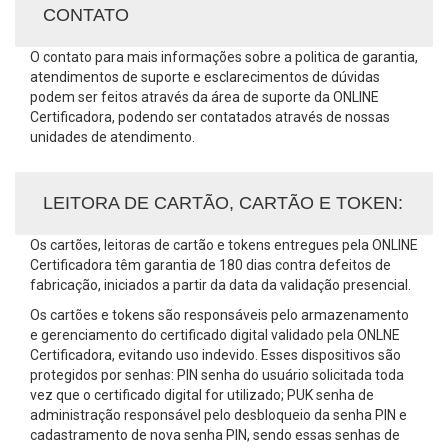
CONTATO
O contato para mais informações sobre a politica de garantia,
atendimentos de suporte e esclarecimentos de dúvidas
podem ser feitos através da área de suporte da ONLINE
Certificadora, podendo ser contatados através de nossas
unidades de atendimento.
LEITORA DE CARTÃO, CARTÃO E TOKEN:
Os cartões, leitoras de cartão e tokens entregues pela ONLINE
Certificadora têm garantia de 180 dias contra defeitos de
fabricação, iniciados a partir da data da validação presencial.
Os cartões e tokens são responsáveis pelo armazenamento
e gerenciamento do certificado digital validado pela ONLNE
Certificadora, evitando uso indevido. Esses dispositivos são
protegidos por senhas: PIN senha do usuário solicitada toda
vez que o certificado digital for utilizado; PUK senha de
administração responsável pelo desbloqueio da senha PIN e
cadastramento de nova senha PIN, sendo essas senhas de