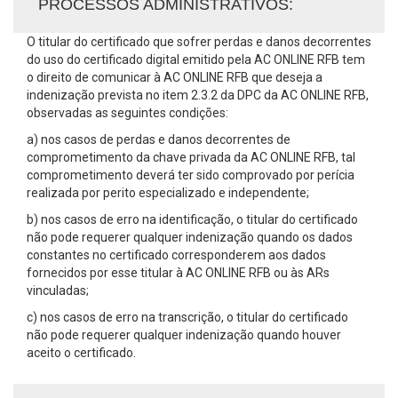
PROCESSOS ADMINISTRATIVOS:
O titular do certificado que sofrer perdas e danos decorrentes
do uso do certificado digital emitido pela AC ONLINE RFB tem
o direito de comunicar à AC ONLINE RFB que deseja a
indenização prevista no item 2.3.2 da DPC da AC ONLINE RFB,
observadas as seguintes condições:
a) nos casos de perdas e danos decorrentes de
comprometimento da chave privada da AC ONLINE RFB, tal
comprometimento deverá ter sido comprovado por perícia
realizada por perito especializado e independente;
b) nos casos de erro na identificação, o titular do certificado
não pode requerer qualquer indenização quando os dados
constantes no certificado corresponderem aos dados
fornecidos por esse titular à AC ONLINE RFB ou às ARs
vinculadas;
c) nos casos de erro na transcrição, o titular do certificado
não pode requerer qualquer indenização quando houver
aceito o certificado.