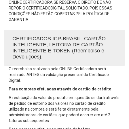
ONLINE CERTIFICADORA SE RESERVA O DIREITO DE NÃO
REPOR O CERTIFICADODIGITAL SOLICITADO, POIS ESSAS
CONDIÇÕES NÃO ESTÃO COBERTAS PELA POLÍTICA DE
GARANTIA.
CERTIFICADOS ICP-BRASIL, CARTÃO
INTELIGENTE, LEITORA DE CARTÃO
INTELIGENTE E TOKEN (Reembolso e
Devoluções).
O reembolso realizado pela ONLINE Certificadora será
realizado ANTES da validação presencial do Certificado
Digital.
Para compras efetuadas através de cartão de crédito:
A restituição do valor do produto em questão se dará através
de pedido de estorno dos valores no cartão de crédito
utilizado na compra e será feita diretamente pela
administradora de cartões, que poderá ocorrer em até 2
faturas subsequentes.