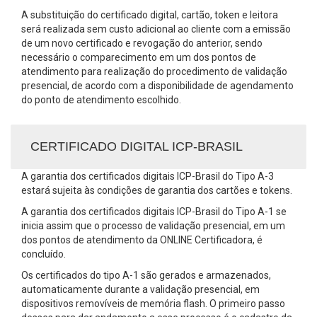
A substituição do certificado digital, cartão, token e leitora
será realizada sem custo adicional ao cliente com a emissão
de um novo certificado e revogação do anterior, sendo
necessário o comparecimento em um dos pontos de
atendimento para realização do procedimento de validação
presencial, de acordo com a disponibilidade de agendamento
do ponto de atendimento escolhido.
CERTIFICADO DIGITAL ICP-BRASIL
A garantia dos certificados digitais ICP-Brasil do Tipo A-3
estará sujeita às condições de garantia dos cartões e tokens.
A garantia dos certificados digitais ICP-Brasil do Tipo A-1 se
inicia assim que o processo de validação presencial, em um
dos pontos de atendimento da ONLINE Certificadora, é
concluído.
Os certificados do tipo A-1 são gerados e armazenados,
automaticamente durante a validação presencial, em
dispositivos removíveis de memória flash. O primeiro passo