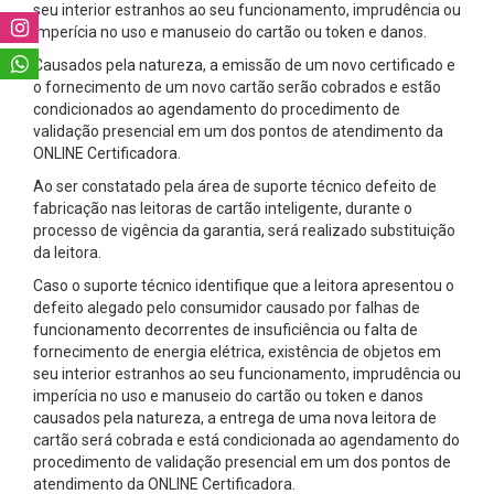
seu interior estranhos ao seu funcionamento, imprudência ou
imperícia no uso e manuseio do cartão ou token e danos.
Causados pela natureza, a emissão de um novo certificado e
o fornecimento de um novo cartão serão cobrados e estão
condicionados ao agendamento do procedimento de
validação presencial em um dos pontos de atendimento da
ONLINE Certificadora.
Ao ser constatado pela área de suporte técnico defeito de
fabricação nas leitoras de cartão inteligente, durante o
processo de vigência da garantia, será realizado substituição
da leitora.
Caso o suporte técnico identifique que a leitora apresentou o
defeito alegado pelo consumidor causado por falhas de
funcionamento decorrentes de insuficiência ou falta de
fornecimento de energia elétrica, existência de objetos em
seu interior estranhos ao seu funcionamento, imprudência ou
imperícia no uso e manuseio do cartão ou token e danos
causados pela natureza, a entrega de uma nova leitora de
cartão será cobrada e está condicionada ao agendamento do
procedimento de validação presencial em um dos pontos de
atendimento da ONLINE Certificadora.