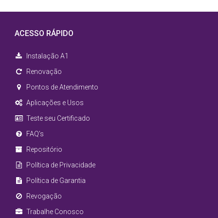
ACESSO RÁPIDO
Instalação A1
Renovação
Pontos de Atendimento
Aplicações e Usos
Teste seu Certificado
FAQ’s
Repositório
Política de Privacidade
Política de Garantia
Revogação
Trabalhe Conosco