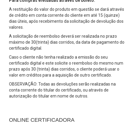
Para compras efetuadas através de boleto:
A restituição do valor do produto em questão se dará através
de crédito em conta corrente do cliente em até 15 (quinze)
dias úteis, após recebimento da solicitação de devolução dos
valores.
A solicitação de reembolso deverá ser realizada no prazo
máximo de 30(trinta) dias corridos, da data de pagamento do
certificado digital.
Caso o cliente não tenha realizado a emissão do seu
certificado digital e este solicite o reembolso do mesmo num
prazo após 30 (trinta) dias corridos, o cliente poderá usar o
valor em créditos para a aquisição de outro certificado.
OBSERVAÇÃO: Todas as devoluções serão realizadas na
conta corrente do titular do certificado, ou através de
autorização do titular em nome de outros.
ONLINE CERTIFICADORA