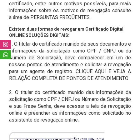
certificado, entre outros motivos possíveis, para mais
informações sobre os motivos de revogação consulte
a área de PERGUNTAS FREQÜENTES.
Existem duas formas de revogar um Certificado Digital
ONLINE SOLUÇÕES DIGITAIS:
1. O titular do certificado munido de seus documentos e
informações da solicitação como CPF / CNPJ ou da
Número de Solicitação, deve comparecer em um de
nossos pontos de atendimento e solicitar a revogação
para um agente de registro. CLIQUE AQUI E VEJA A
RELAÇÃO COMPLETA DE PONTOS DE ATENDIMENTO
2. O titular do certificado munido das informações da
solicitação como CPF / CNPJ ou Número de Solicitação
e sua Frase Senha, deve acessar a tela de revogação
online e preencher as informações como solicitado no
assistente de revogação online.
CLIQUE AQUI PARA REVOGAÇÃO ONLINE DOS