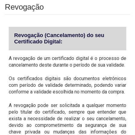
Revogação
Revogação (Cancelamento) do seu
Certificado Digital:
A revogação de um certificado digital é o processo de
cancelamento deste durante o período de sua validade.
Os certificados digitais são documentos eletrônicos
com período de validade determinado, podendo variar
conforme a validade escolhida no momento da compra.
A revogação pode ser solicitada a qualquer momento
pelo titular do certificado, sempre que entender que
exista a necessidade de realizar o seu cancelamento,
devido ao comprometimento da segurança de sua
chave privada ou mudanças das informações do