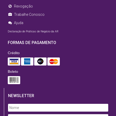
Revogação
Trabalhe Conosco
Ajuda
Declaração de Práticas de Negócio da AR
FORMAS DE PAGAMENTO
Crédito
Boleto
NEWSLETTER