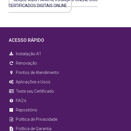
CERTIFICADOS DIGITAIS ONLINE
ACESSO RÁPIDO
Instalação A1
Renovação
Pontos de Atendimento
Aplicações e Usos
Teste seu Certificado
FAQ’s
Repositório
Política de Privacidade
Política de Garantia